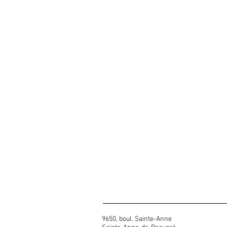
CONTACT
9650, boul. Sainte-Anne