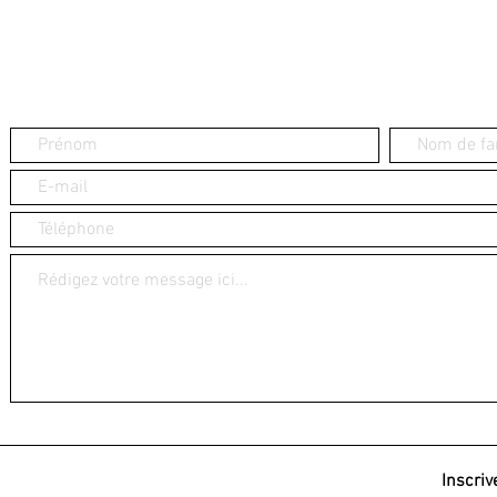
Inscriv