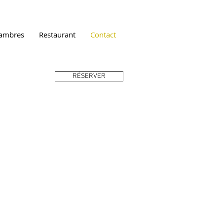
hambres
Restaurant
Contact
RÉSERVER