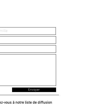
Envoyer
ez-vous à notre liste de diffusion